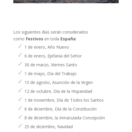
Los siguientes días serán considerados
como
festivos
en toda
España
:
1 de enero, Año Nuevo
6 de enero, Epifanía del Señor
30 de marzo, Viernes Santo
1 de mayo, Día del Trabajo
15 de agosto, Asunción de la Virgen
12 de octubre, Día de la Hispanidad
1 de noviembre, Día de Todos los Santos
6 de diciembre, Día de la Constitución
8 de diciembre, la Inmaculada Concepción
25 de diciembre, Navidad