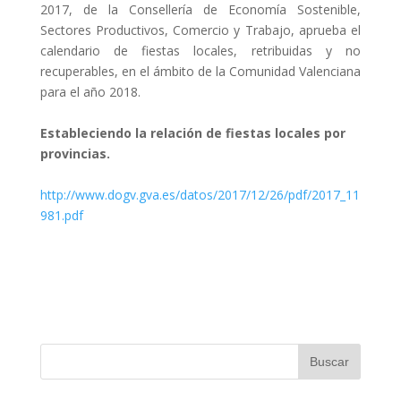
2017, de la Consellería de Economía Sostenible,
Sectores Productivos, Comercio y Trabajo, aprueba el
calendario de fiestas locales, retribuidas y no
recuperables, en el ámbito de la Comunidad Valenciana
para el año 2018.
Estableciendo la relación de fiestas locales por
provincias.
http://www.dogv.gva.es/datos/2017/12/26/pdf/2017_11
981.pdf