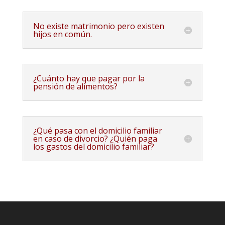
No existe matrimonio pero existen
hijos en común.
¿Cuánto hay que pagar por la
pensión de alimentos?
¿Qué pasa con el domicilio familiar
en caso de divorcio? ¿Quién paga
los gastos del domicilio familiar?