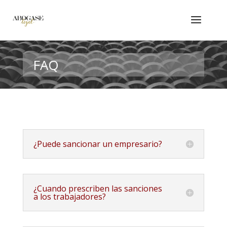
FAQ
¿Puede sancionar un empresario?
¿Cuando prescriben las sanciones
a los trabajadores?