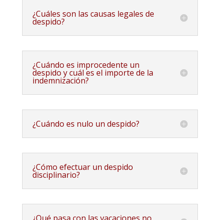
¿Cuáles son las causas legales de
despido?
¿Cuándo es improcedente un
despido y cuál es el importe de la
indemnización?
¿Cuándo es nulo un despido?
¿Cómo efectuar un despido
disciplinario?
¿Qué pasa con las vacaciones no