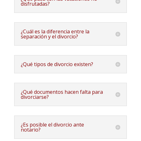
disfrutadas?
¿Cuál es la diferencia entre la
separación y el divorcio?
¿Qué tipos de divorcio existen?
¿Qué documentos hacen falta para
divorciarse?
¿Es posible el divorcio ante
notario?