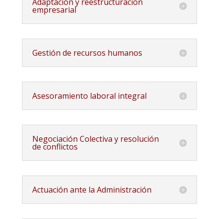
Adaptación y reestructuración
empresarial
Gestión de recursos humanos
Asesoramiento laboral integral
Negociación Colectiva y resolución
de conflictos
Actuación ante la Administración