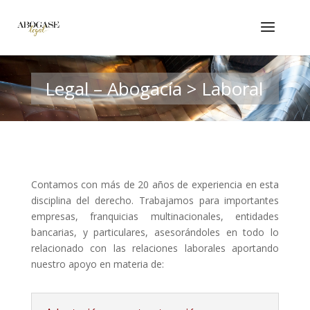
Legal – Abogacía > Laboral
Contamos con más de 20 años de experiencia en esta
disciplina del derecho. Trabajamos para importantes
empresas, franquicias multinacionales, entidades
bancarias, y particulares, asesorándoles en todo lo
relacionado con las relaciones laborales aportando
nuestro apoyo en materia de: