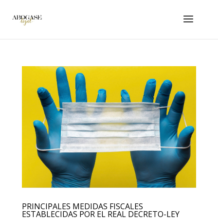
PRINCIPALES MEDIDAS FISCALES
ESTABLECIDAS POR EL REAL DECRETO-LEY